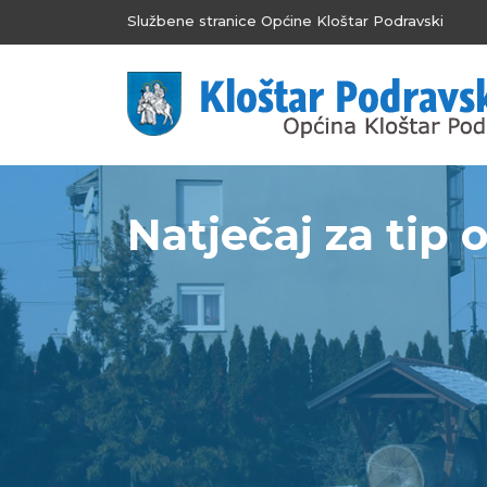
Službene stranice Općine Kloštar Podravski
Natječaj za tip o