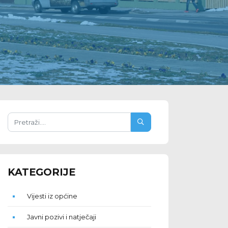
KATEGORIJE
Vijesti iz općine
Javni pozivi i natječaji