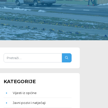
KATEGORIJE
Vijesti iz općine
Javni pozivi i natječaji