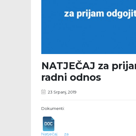
NATJEČAJ za prijam
radni odnos
23 Srpanj, 2019
Dokumenti:
Natječaj za