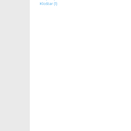
Kloštar (1)