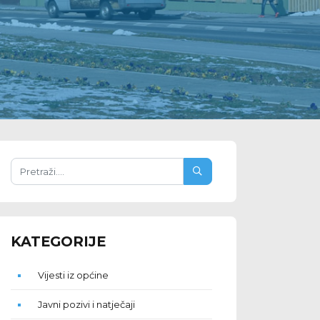
KATEGORIJE
Vijesti iz općine
Javni pozivi i natječaji