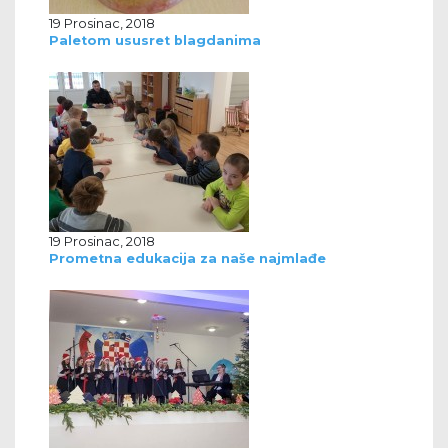
19 Prosinac, 2018
Paletom ususret blagdanima
19 Prosinac, 2018
Prometna edukacija za naše najmlađe