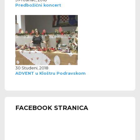
Predbožićni koncert
30 Studeni, 2018
ADVENT u Kloštru Podravskom
FACEBOOK STRANICA