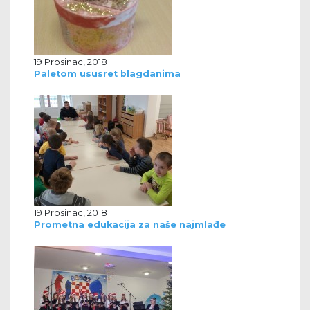
19 Prosinac, 2018
Paletom ususret blagdanima
19 Prosinac, 2018
Prometna edukacija za naše najmlađe