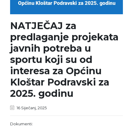
NATJEČAJ za
predlaganje projekata
javnih potreba u
sportu koji su od
interesa za Općinu
Kloštar Podravski za
2025. godinu
16 Siječanj, 2025
Dokumenti: