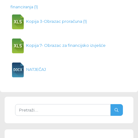
financiranja (1)
Kopija 3-Obrazac proračuna (1)
Kopija 7- Obrazac za financijsko izvješće
NATJEČAJ