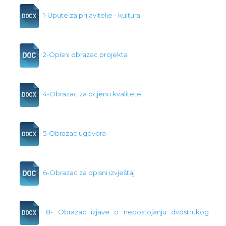
1-Upute za prijavitelje - kultura
2-Opisni obrazac projekta
4-Obrazac za ocjenu kvalitete
5-Obrazac ugovora
6-Obrazac za opisni izvještaj
8- Obrazac izjave o nepostojanju dvostrukog