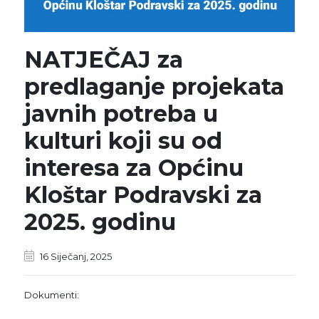
NATJEČAJ za
predlaganje projekata
javnih potreba u
kulturi koji su od
interesa za Općinu
Kloštar Podravski za
2025. godinu
16 Siječanj, 2025
Dokumenti: