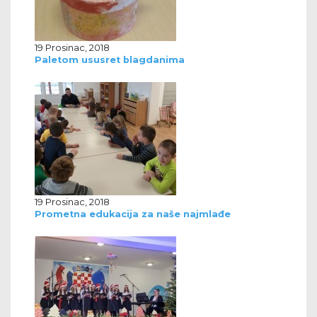
19 Prosinac, 2018
Paletom ususret blagdanima
19 Prosinac, 2018
Prometna edukacija za naše najmlađe