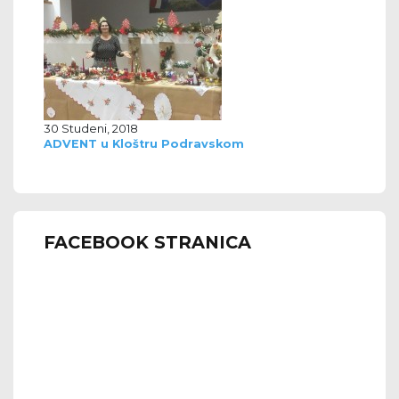
30 Studeni, 2018
ADVENT u Kloštru Podravskom
FACEBOOK STRANICA