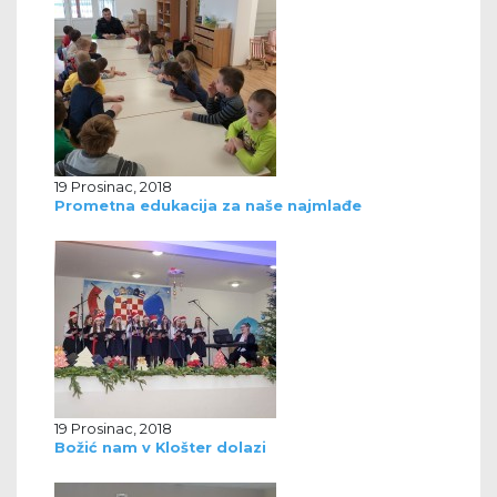
19 Prosinac, 2018
Prometna edukacija za naše najmlađe
19 Prosinac, 2018
Božić nam v Klošter dolazi