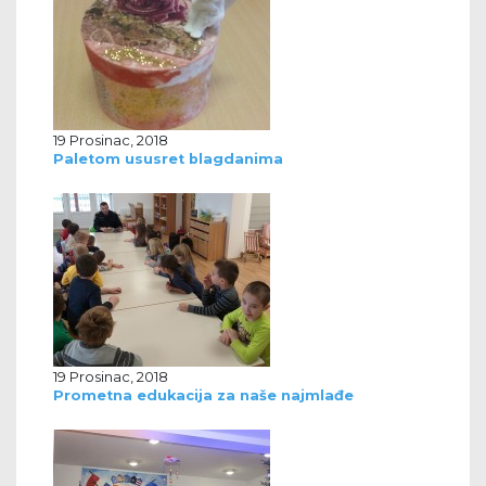
19 Prosinac, 2018
Paletom ususret blagdanima
19 Prosinac, 2018
Prometna edukacija za naše najmlađe