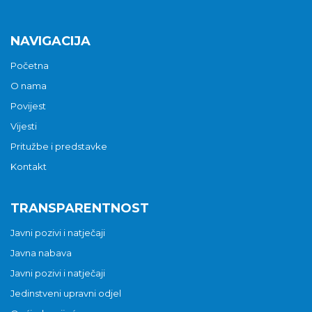
NAVIGACIJA
Početna
O nama
Povijest
Vijesti
Pritužbe i predstavke
Kontakt
TRANSPARENTNOST
Javni pozivi i natječaji
Javna nabava
Javni pozivi i natječaji
Jedinstveni upravni odjel