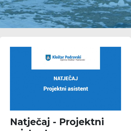
Natječaj - Projektni