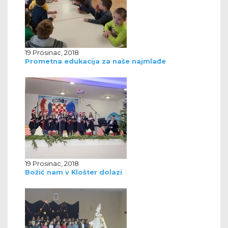
19 Prosinac, 2018
Prometna edukacija za naše najmlađe
19 Prosinac, 2018
Božić nam v Klošter dolazi