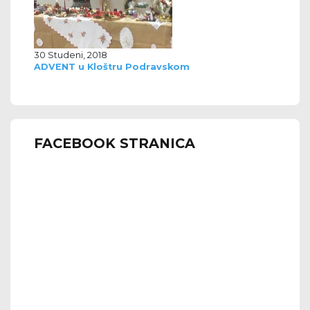
30 Studeni, 2018
ADVENT u Kloštru Podravskom
FACEBOOK STRANICA