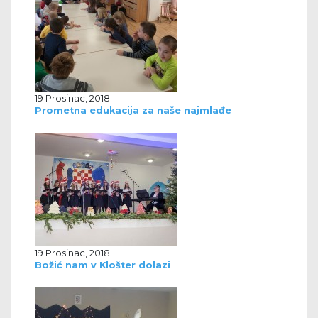
19 Prosinac, 2018
Prometna edukacija za naše najmlađe
19 Prosinac, 2018
Božić nam v Klošter dolazi