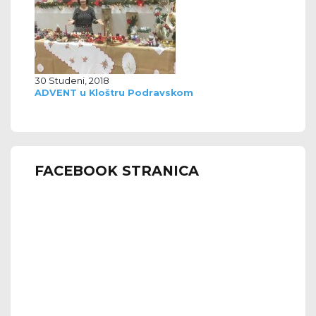
30 Studeni, 2018
ADVENT u Kloštru Podravskom
FACEBOOK STRANICA