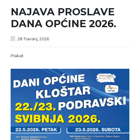
NAJAVA PROSLAVE
DANA OPĆINE 2026.
28 Travanj, 2026
Plakat: