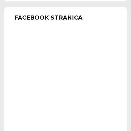
FACEBOOK STRANICA