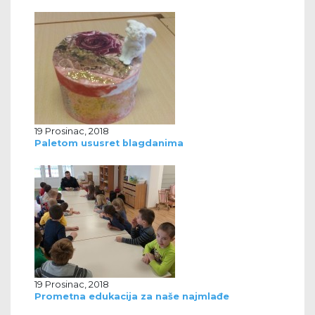
19 Prosinac, 2018
Paletom ususret blagdanima
19 Prosinac, 2018
Prometna edukacija za naše najmlađe