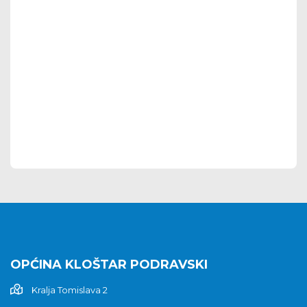
OPĆINA KLOŠTAR PODRAVSKI
Kralja Tomislava 2