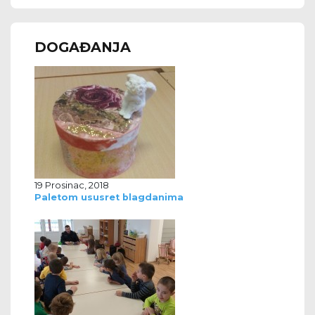
DOGAĐANJA
19 Prosinac, 2018
Paletom ususret blagdanima