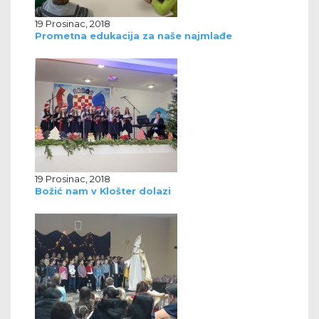
19 Prosinac, 2018
Prometna edukacija za naše najmlađe
19 Prosinac, 2018
Božić nam v Klošter dolazi