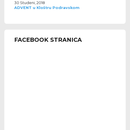
30 Studeni, 2018
ADVENT u Kloštru Podravskom
FACEBOOK STRANICA