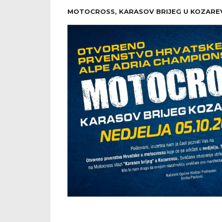
MOTOCROSS, KARASOV BRIJEG U KOZARE