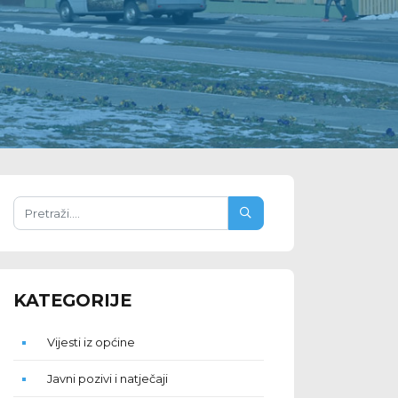
KATEGORIJE
Vijesti iz općine
Javni pozivi i natječaji