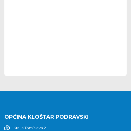
OPĆINA KLOŠTAR PODRAVSKI
Kralja Tomislava 2