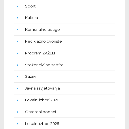
Sport
Kultura
Komunalne usluge
Reciklažno dvorište
Program ZAŽELI
Stožer civilne zaštite
Sazivi
Javna savjetovanja
Lokalni izbori 2021
Otvoreni podaci
Lokalni izbori 2025