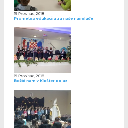
19 Prosinac, 2018
Prometna edukacija za naše najmlađe
19 Prosinac, 2018
Božić nam v Klošter dolazi