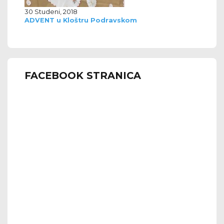
30 Studeni, 2018
ADVENT u Kloštru Podravskom
FACEBOOK STRANICA