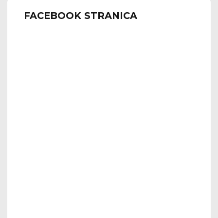
FACEBOOK STRANICA