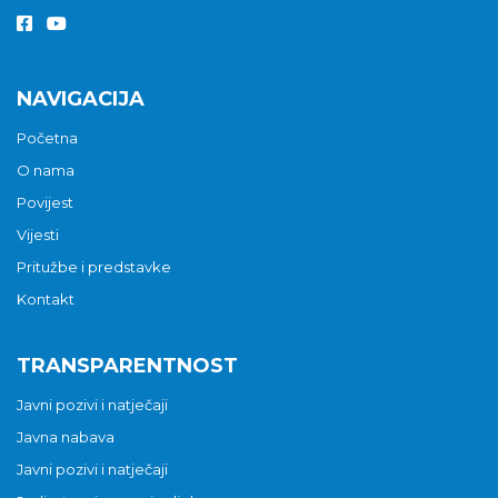
NAVIGACIJA
Početna
O nama
Povijest
Vijesti
Pritužbe i predstavke
Kontakt
TRANSPARENTNOST
Javni pozivi i natječaji
Javna nabava
Javni pozivi i natječaji