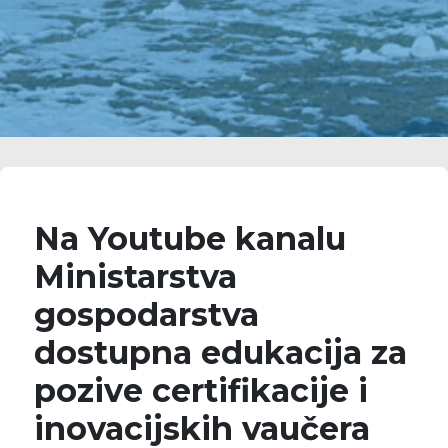
Na Youtube kanalu
Ministarstva
gospodarstva
dostupna edukacija za
pozive certifikacije i
inovacijskih vaučera