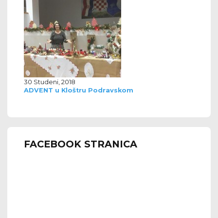
30 Studeni, 2018
ADVENT u Kloštru Podravskom
FACEBOOK STRANICA