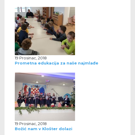
19 Prosinac, 2018
Prometna edukacija za naše najmlađe
19 Prosinac, 2018
Božić nam v Klošter dolazi