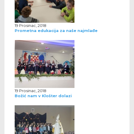
19 Prosinac, 2018
Prometna edukacija za naše najmlađe
19 Prosinac, 2018
Božić nam v Klošter dolazi