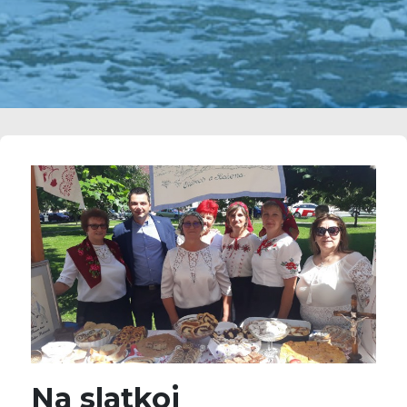
Na slatkoj