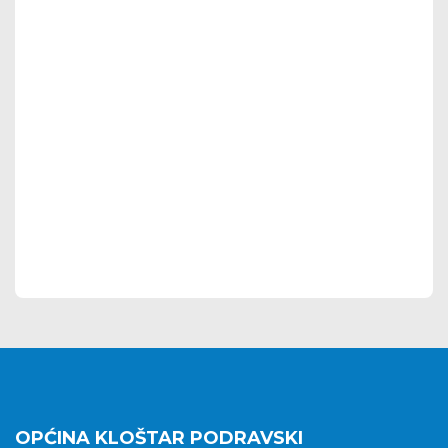
OPĆINA KLOŠTAR PODRAVSKI