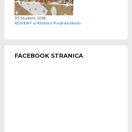
30 Studeni, 2018
ADVENT u Kloštru Podravskom
FACEBOOK STRANICA