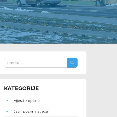
KATEGORIJE
Vijesti iz općine
Javni pozivi i natječaji