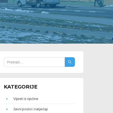
KATEGORIJE
Vijesti iz općine
Javni pozivi i natječaji