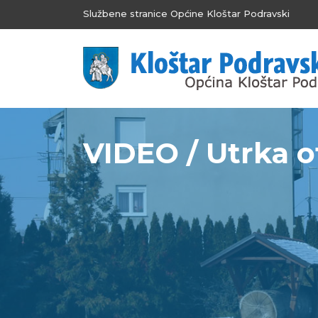
Službene stranice Općine Kloštar Podravski
VIDEO / Utrka 