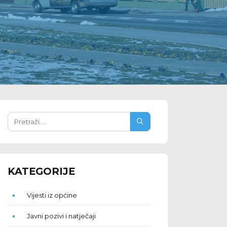
KATEGORIJE
Vijesti iz općine
Javni pozivi i natječaji