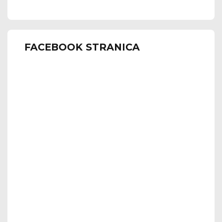
FACEBOOK STRANICA