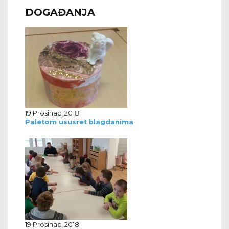
DOGAĐANJA
19 Prosinac, 2018
Paletom ususret blagdanima
19 Prosinac, 2018