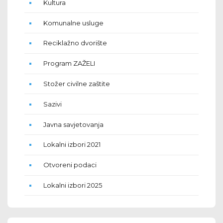
Kultura
Komunalne usluge
Reciklažno dvorište
Program ZAŽELI
Stožer civilne zaštite
Sazivi
Javna savjetovanja
Lokalni izbori 2021
Otvoreni podaci
Lokalni izbori 2025