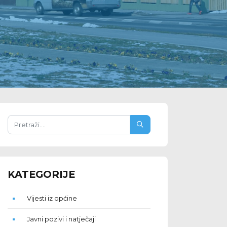
KATEGORIJE
Vijesti iz općine
Javni pozivi i natječaji