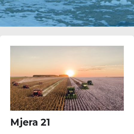
Mjera 21