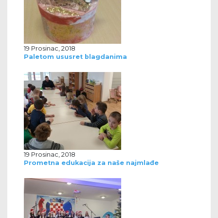
19 Prosinac, 2018
Paletom ususret blagdanima
19 Prosinac, 2018
Prometna edukacija za naše najmlađe