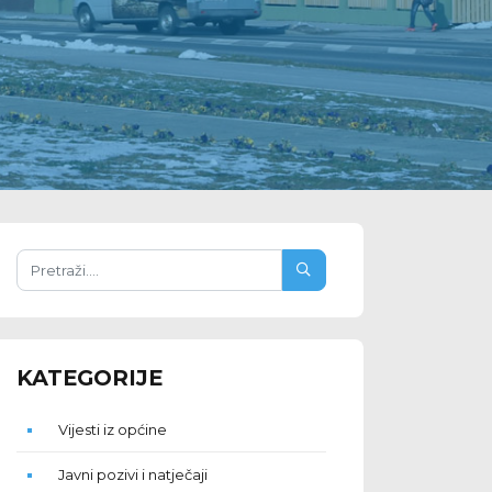
KATEGORIJE
Vijesti iz općine
Javni pozivi i natječaji