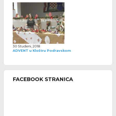
30 Studeni, 2018
ADVENT u Kloštru Podravskom
FACEBOOK STRANICA