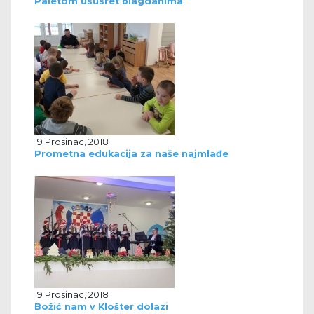
Paletom ususret blagdanima
19 Prosinac, 2018
Prometna edukacija za naše najmlađe
19 Prosinac, 2018
Božić nam v Klošter dolazi