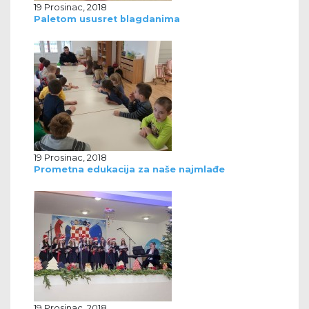
19 Prosinac, 2018
Paletom ususret blagdanima
19 Prosinac, 2018
Prometna edukacija za naše najmlađe
19 Prosinac, 2018