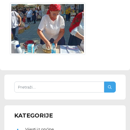
KATEGORIJE
Vijesti iz općine