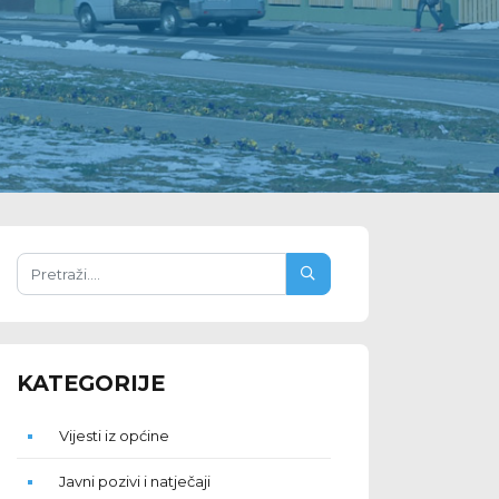
KATEGORIJE
Vijesti iz općine
Javni pozivi i natječaji