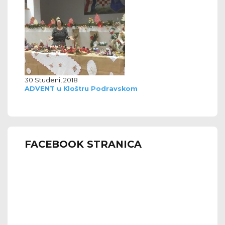
30 Studeni, 2018
ADVENT u Kloštru Podravskom
FACEBOOK STRANICA