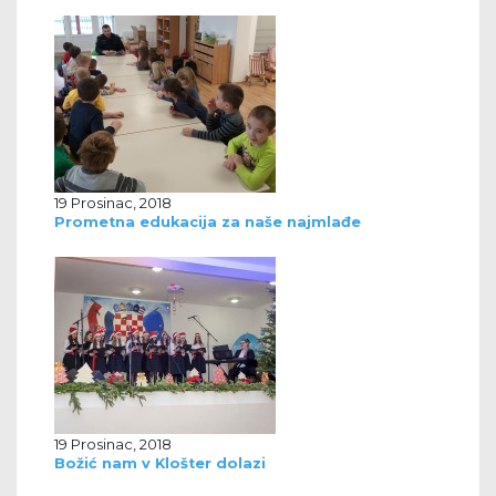
19 Prosinac, 2018
Prometna edukacija za naše najmlađe
19 Prosinac, 2018
Božić nam v Klošter dolazi