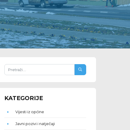
KATEGORIJE
Vijesti iz općine
Javni pozivi i natječaji