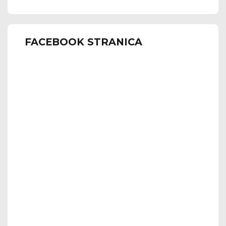
FACEBOOK STRANICA