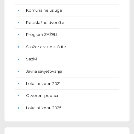
Komunalne usluge
Reciklažno dvorište
Program ZAŽELI
Stožer civilne zaštite
Sazivi
Javna savjetovanja
Lokalni izbori 2021
Otvoreni podaci
Lokalni izbori 2025