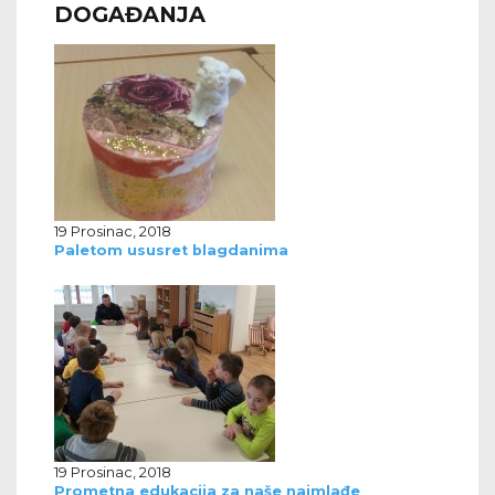
DOGAĐANJA
19 Prosinac, 2018
Paletom ususret blagdanima
19 Prosinac, 2018
Prometna edukacija za naše najmlađe