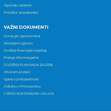
Općinski načelnik
Pritužbe i predstavke
VAŽNI DOKUMENTI
Donacije i sponzorstva
Sklopljeni ugovori
Godišnji financijski izvještaji
Pristup informacijama
GODIŠNJI PLAN RADA ZA 2026
Otvoreni podaci
Izjava o pristupačnosti
Odluka o mrtvozorstvu
CJENICI KOMUNALNIH USLUGA