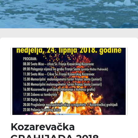
Kozarevačka