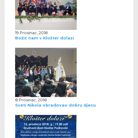
19 Prosinac, 2018
Božić nam v Klošter dolazi
8 Prosinac, 2018
Sveti Nikola obradovao dobru djecu