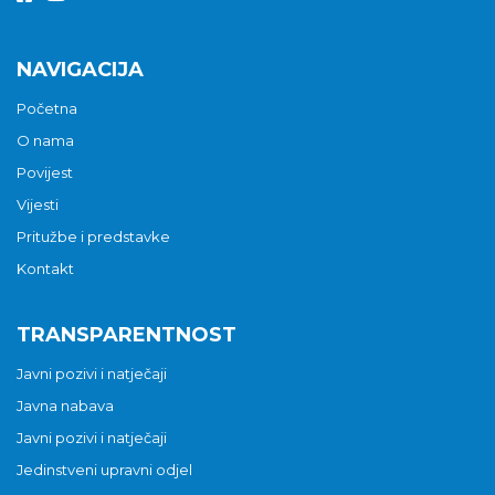
NAVIGACIJA
Početna
O nama
Povijest
Vijesti
Pritužbe i predstavke
Kontakt
TRANSPARENTNOST
Javni pozivi i natječaji
Javna nabava
Javni pozivi i natječaji
Jedinstveni upravni odjel