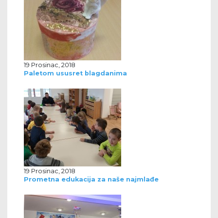
19 Prosinac, 2018
Paletom ususret blagdanima
19 Prosinac, 2018
Prometna edukacija za naše najmlađe