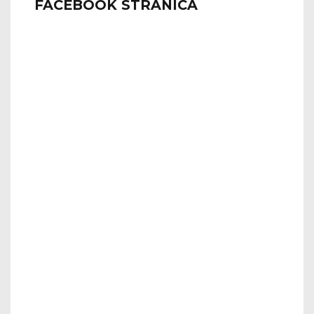
FACEBOOK STRANICA