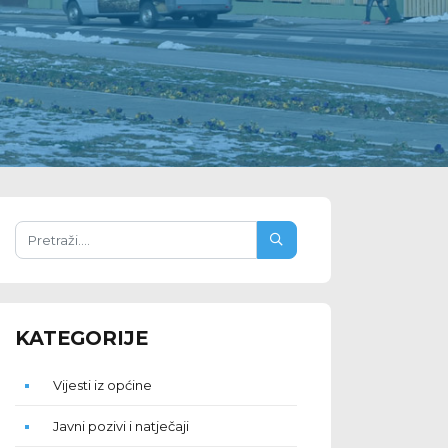
KATEGORIJE
Vijesti iz općine
Javni pozivi i natječaji