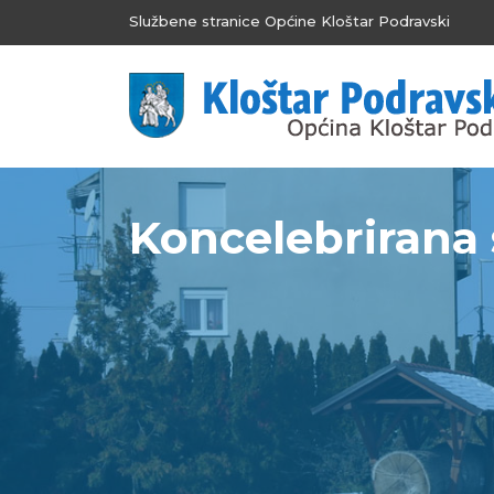
Službene stranice Općine Kloštar Podravski
Koncelebrirana 