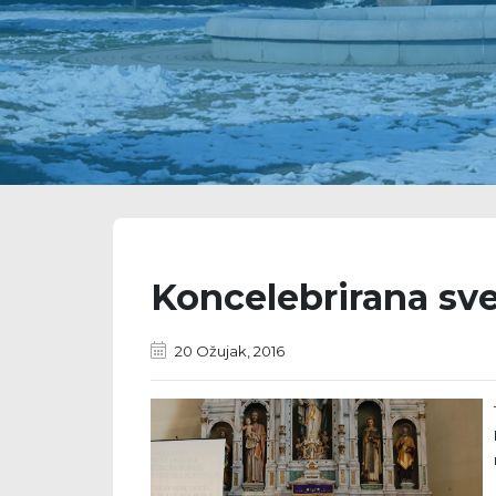
Koncelebrirana sv
20 Ožujak, 2016