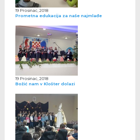
19 Prosinac, 2018
Prometna edukacija za naše najmlađe
19 Prosinac, 2018
Božić nam v Klošter dolazi