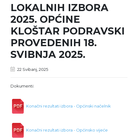
LOKALNIH IZBORA
2025. OPĆINE
KLOŠTAR PODRAVSKI
PROVEDENIH 18.
SVIBNJA 2025.
22 Svibanj, 2025
Dokumenti:
Konačni rezultati izbora - Općinski načelnik
Konačni rezultati izbora - Općinsko vijeće