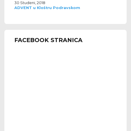
30 Studeni, 2018
ADVENT u Kloštru Podravskom
FACEBOOK STRANICA