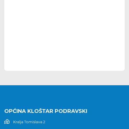
OPĆINA KLOŠTAR PODRAVSKI
Kralja Tomislava 2