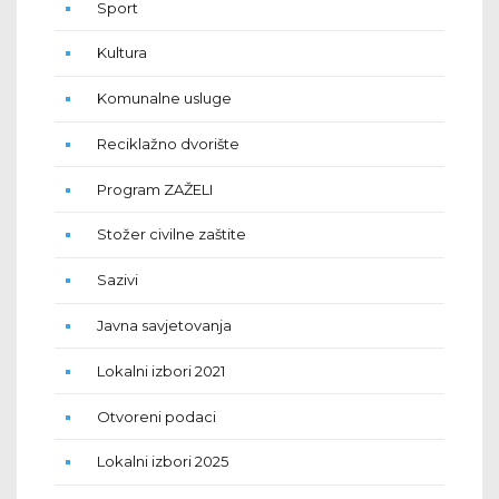
Sport
Kultura
Komunalne usluge
Reciklažno dvorište
Program ZAŽELI
Stožer civilne zaštite
Sazivi
Javna savjetovanja
Lokalni izbori 2021
Otvoreni podaci
Lokalni izbori 2025