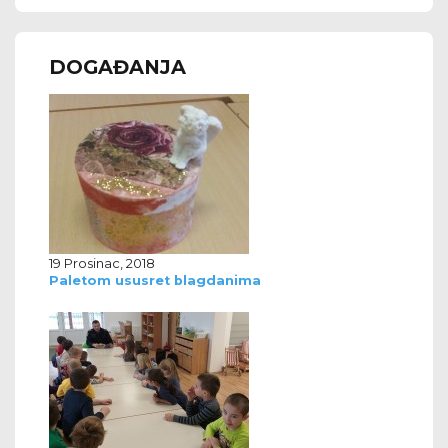
DOGAĐANJA
19 Prosinac, 2018
Paletom ususret blagdanima