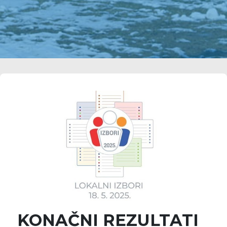
KONAČNI REZULTATI