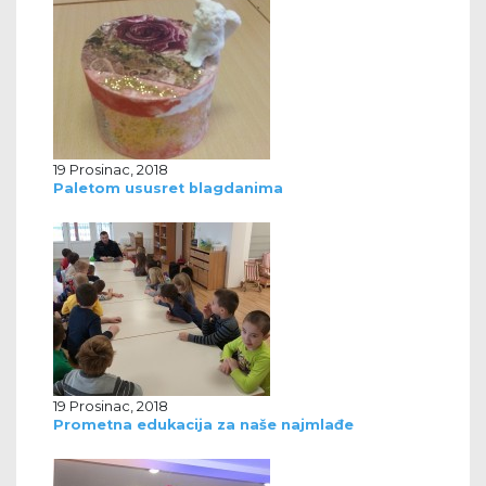
19 Prosinac, 2018
Paletom ususret blagdanima
19 Prosinac, 2018
Prometna edukacija za naše najmlađe