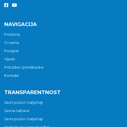
NAVIGACIJA
Početna
O nama
Povijest
Vijesti
Pritužbe i predstavke
Kontakt
TRANSPARENTNOST
Javni pozivi i natječaji
Javna nabava
Javni pozivi i natječaji