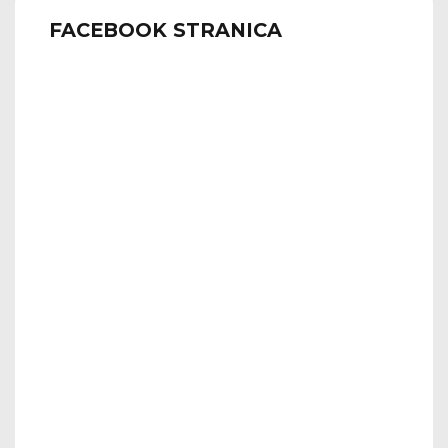
FACEBOOK STRANICA