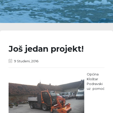
Još jedan projekt!
9 Studeni, 2016
Općina
Kloštar
Podravski
uz pomoć