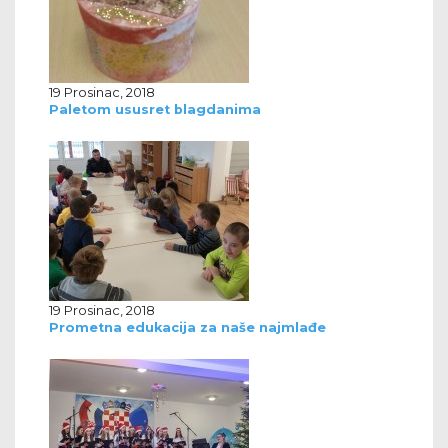
19 Prosinac, 2018
Paletom ususret blagdanima
19 Prosinac, 2018
Prometna edukacija za naše najmlađe