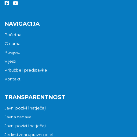
NAVIGACIJA
Početna
O nama
Povijest
Vijesti
Pritužbe i predstavke
Kontakt
TRANSPARENTNOST
Javni pozivi i natječaji
Javna nabava
Javni pozivi i natječaji
Jedinstveni upravni odjel