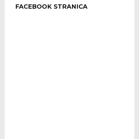
FACEBOOK STRANICA