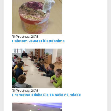
19 Prosinac, 2018
Paletom ususret blagdanima
19 Prosinac, 2018
Prometna edukacija za naše najmlađe