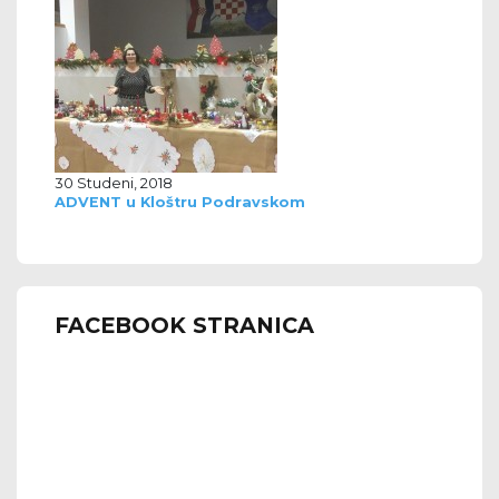
30 Studeni, 2018
ADVENT u Kloštru Podravskom
FACEBOOK STRANICA