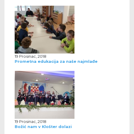
19 Prosinac, 2018
Prometna edukacija za naše najmlađe
19 Prosinac, 2018
Božić nam v Klošter dolazi