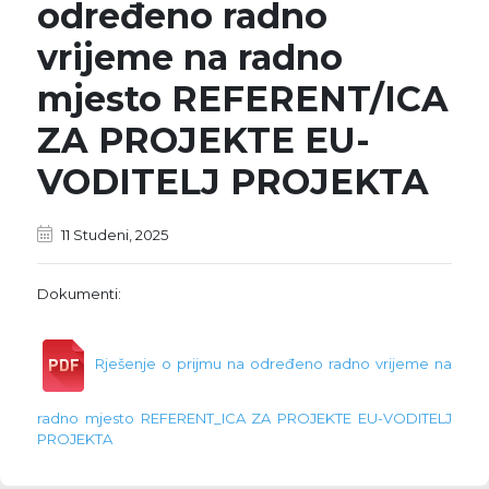
određeno radno
vrijeme na radno
mjesto REFERENT/ICA
ZA PROJEKTE EU-
VODITELJ PROJEKTA
11 Studeni, 2025
Dokumenti:
Rješenje o prijmu na određeno radno vrijeme na
radno mjesto REFERENT_ICA ZA PROJEKTE EU-VODITELJ
PROJEKTA