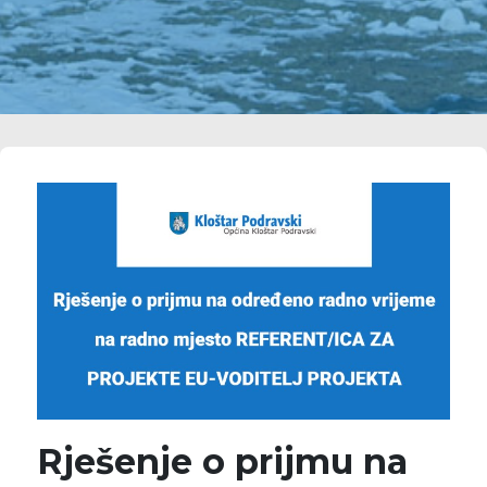
Rješenje o prijmu na