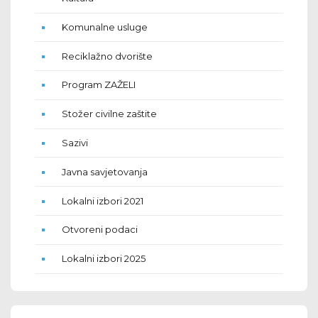
Komunalne usluge
Reciklažno dvorište
Program ZAŽELI
Stožer civilne zaštite
Sazivi
Javna savjetovanja
Lokalni izbori 2021
Otvoreni podaci
Lokalni izbori 2025