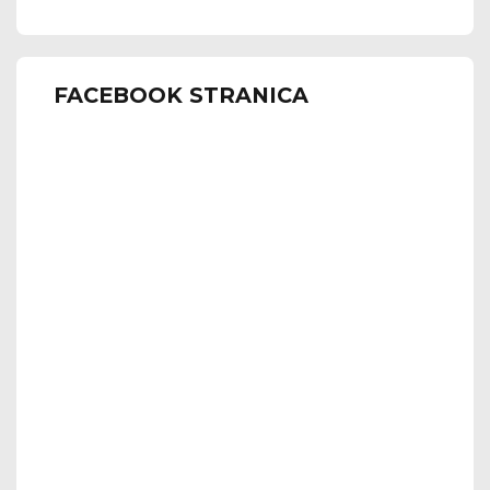
FACEBOOK STRANICA