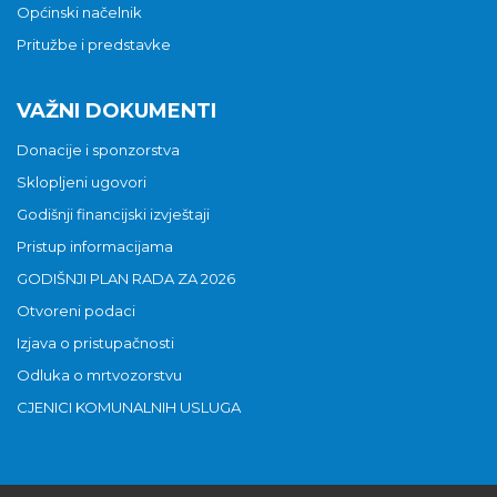
Općinski načelnik
Pritužbe i predstavke
VAŽNI DOKUMENTI
Donacije i sponzorstva
Sklopljeni ugovori
Godišnji financijski izvještaji
Pristup informacijama
GODIŠNJI PLAN RADA ZA 2026
Otvoreni podaci
Izjava o pristupačnosti
Odluka o mrtvozorstvu
CJENICI KOMUNALNIH USLUGA