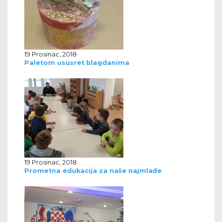
19 Prosinac, 2018
Paletom ususret blagdanima
19 Prosinac, 2018
Prometna edukacija za naše najmlađe