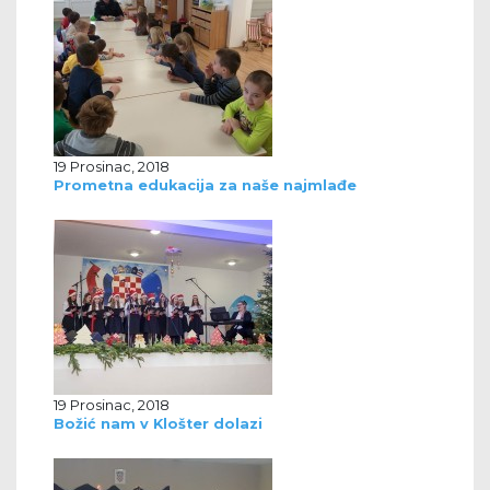
19 Prosinac, 2018
Prometna edukacija za naše najmlađe
19 Prosinac, 2018
Božić nam v Klošter dolazi