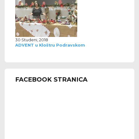
30 Studeni, 2018
ADVENT u Kloštru Podravskom
FACEBOOK STRANICA