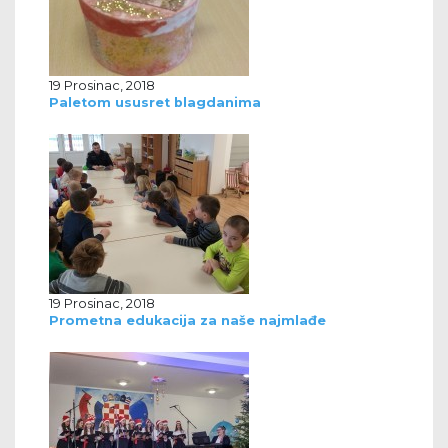
19 Prosinac, 2018
Paletom ususret blagdanima
19 Prosinac, 2018
Prometna edukacija za naše najmlađe