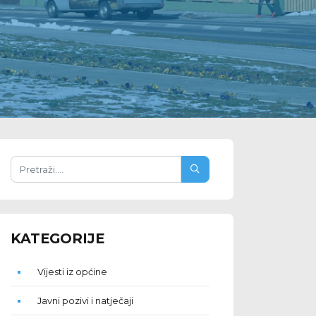
KATEGORIJE
Vijesti iz općine
Javni pozivi i natječaji