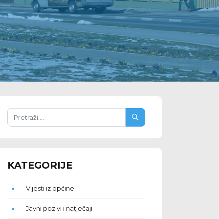
KATEGORIJE
Vijesti iz općine
Javni pozivi i natječaji