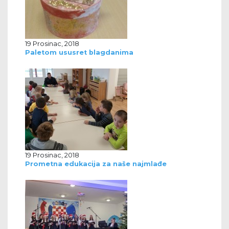
19 Prosinac, 2018
Paletom ususret blagdanima
19 Prosinac, 2018
Prometna edukacija za naše najmlađe