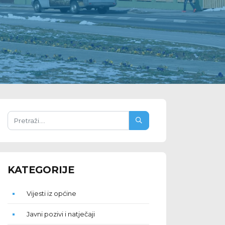
KATEGORIJE
Vijesti iz općine
Javni pozivi i natječaji