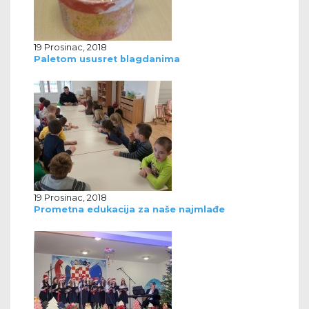
19 Prosinac, 2018
Paletom ususret blagdanima
19 Prosinac, 2018
Prometna edukacija za naše najmlađe