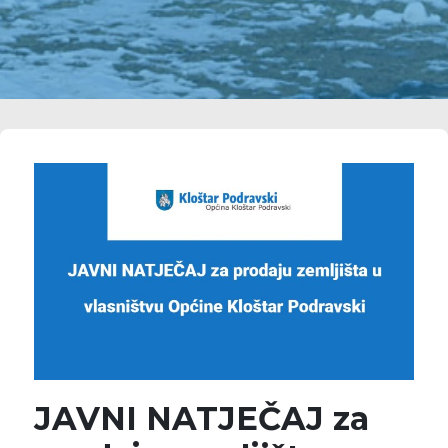
JAVNI NATJEČAJ za