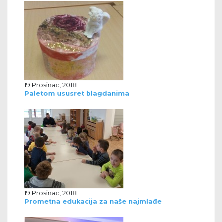
19 Prosinac, 2018
Paletom ususret blagdanima
19 Prosinac, 2018
Prometna edukacija za naše najmlađe