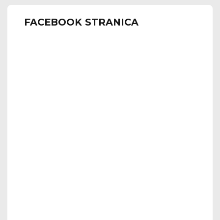
FACEBOOK STRANICA