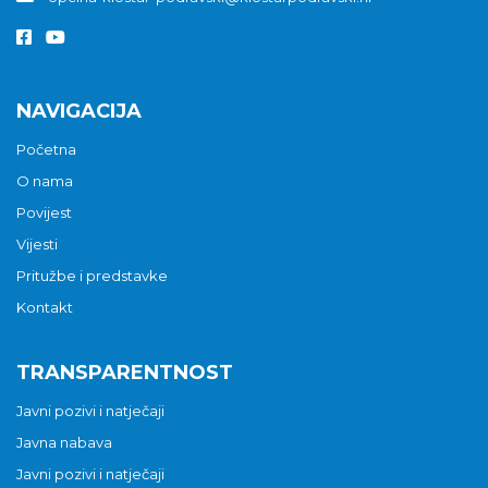
NAVIGACIJA
Početna
O nama
Povijest
Vijesti
Pritužbe i predstavke
Kontakt
TRANSPARENTNOST
Javni pozivi i natječaji
Javna nabava
Javni pozivi i natječaji