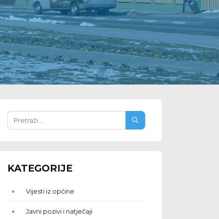
KATEGORIJE
Vijesti iz općine
Javni pozivi i natječaji