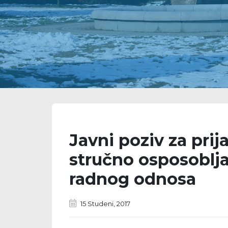
Javni poziv za pri
stručno osposoblja
radnog odnosa
15 Studeni, 2017